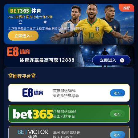
******
bwin·必赢(3003no1-中国)线路检测中心|Official website
网站首页
园区介绍
工作动态
园区服务
技术